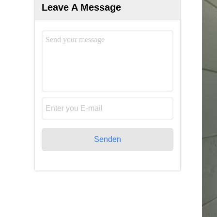
Leave A Message
Senden