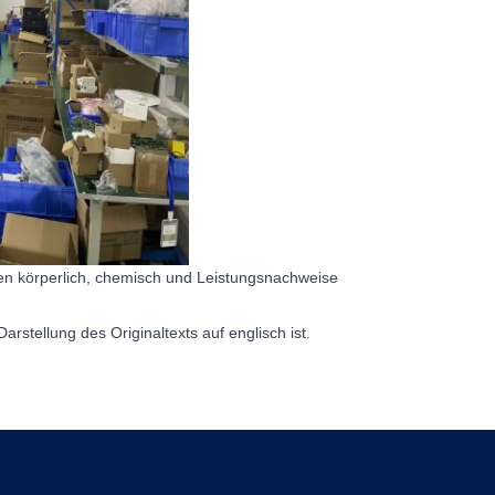
ten körperlich, chemisch und Leistungsnachweise
arstellung des Originaltexts auf englisch ist.