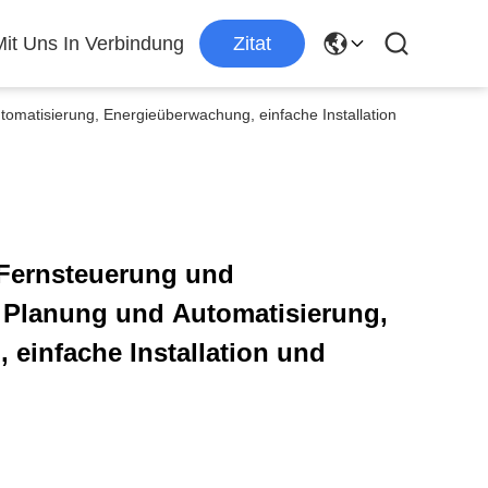
Mit Uns In Verbindung
Zitat
omatisierung, Energieüberwachung, einfache Installation
 Fernsteuerung und
 Planung und Automatisierung,
einfache Installation und