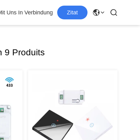
Mit Uns In Verbindung
Zitat
 9 Produits