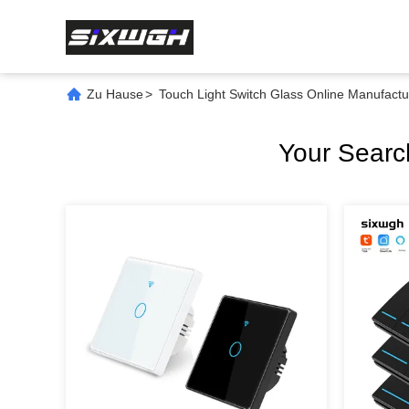
Zu Hause
>
Touch Light Switch Glass Online Manufactu
Your Sear