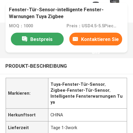
Fenster-Tür-Sensor-intelligente Fenster-
Warnungen Tuya Zigbee
MOQ：1000
Preis：USD4.5-5.5Pieces
Bestpreis
Kontaktieren Sie
uns
PRODUKT-BESCHREIBUNG
Tuya-Fenster-Tür-Sensor
,
Zigbee-Fenster-Tür-Sensor
,
Markieren:
Intelligente Fensterwarnungen Tu
ya
Herkunftsort
CHINA
Lieferzeit
Tage 1-3work