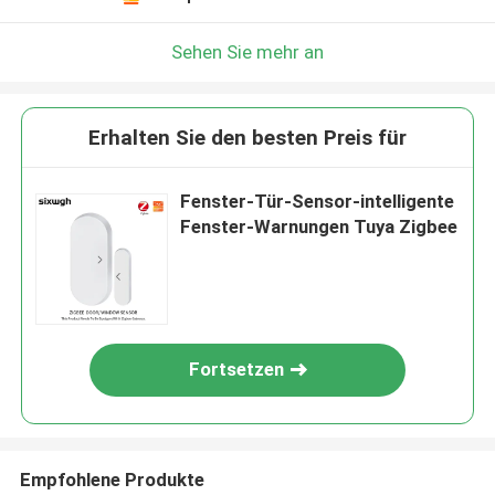
Sehen Sie mehr an
Erhalten Sie den besten Preis für
Fenster-Tür-Sensor-intelligente
Fenster-Warnungen Tuya Zigbee
Fortsetzen
Empfohlene Produkte