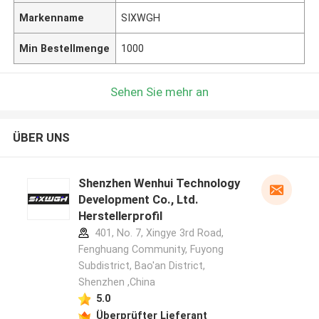
Markenname
SIXWGH
Min Bestellmenge
1000
Sehen Sie mehr an
ÜBER UNS
Shenzhen Wenhui Technology
Development Co., Ltd.
Herstellerprofil
401, No. 7, Xingye 3rd Road,
Fenghuang Community, Fuyong
Subdistrict, Bao'an District,
Shenzhen ,China
5.0
Überprüfter Lieferant