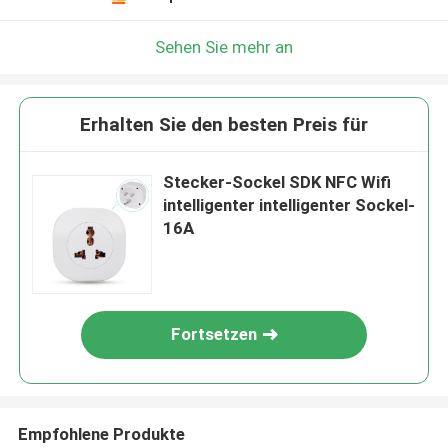
Sehen Sie mehr an
Erhalten Sie den besten Preis für
Stecker-Sockel SDK NFC Wifi
intelligenter intelligenter Sockel-
16A
Fortsetzen
Empfohlene Produkte