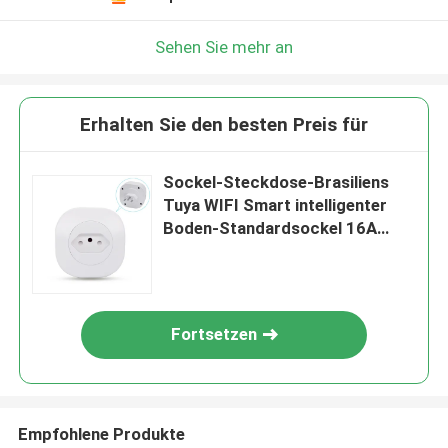
Sehen Sie mehr an
Erhalten Sie den besten Preis für
Sockel-Steckdose-Brasiliens
Tuya WIFI Smart intelligenter
Boden-Standardsockel 16A
220V 127V 50Hz
Fortsetzen
Empfohlene Produkte