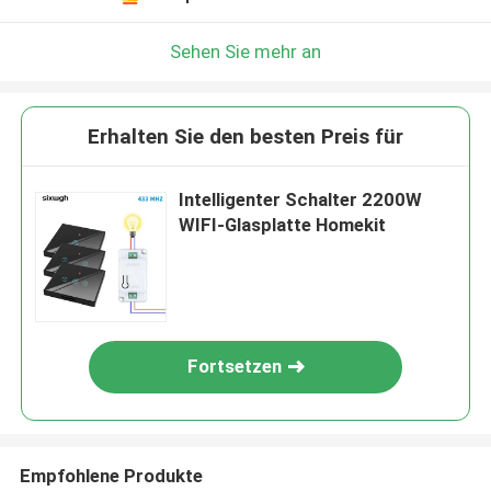
Sehen Sie mehr an
Erhalten Sie den besten Preis für
Intelligenter Schalter 2200W
WIFI-Glasplatte Homekit
Fortsetzen
Empfohlene Produkte