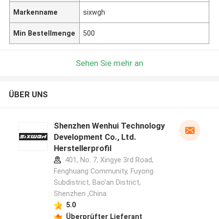
Markenname
sixwgh
Min Bestellmenge
500
Sehen Sie mehr an
ÜBER UNS
Shenzhen Wenhui Technology
Development Co., Ltd.
Herstellerprofil
401, No. 7, Xingye 3rd Road,
Fenghuang Community, Fuyong
Subdistrict, Bao'an District,
Shenzhen ,China
5.0
Überprüfter Lieferant