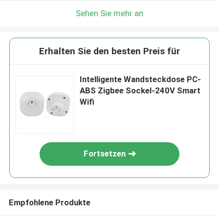
Sehen Sie mehr an
Erhalten Sie den besten Preis für
Intelligente Wandsteckdose PC-
ABS Zigbee Sockel-240V Smart
Wifi
Fortsetzen
Empfohlene Produkte