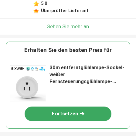
5.0
Überprüfter Lieferant
Sehen Sie mehr an
Erhalten Sie den besten Preis für
30m entferntglühlampe-Sockel-
weißer
Fernsteuerungsglühlampe-
Sockel
Fortsetzen