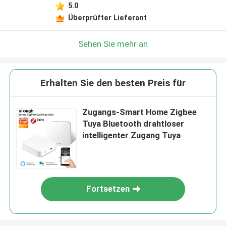
5.0
Überprüfter Lieferant
Sehen Sie mehr an
Erhalten Sie den besten Preis für
Zugangs-Smart Home Zigbee
Tuya Bluetooth drahtloser
intelligenter Zugang Tuya
Fortsetzen