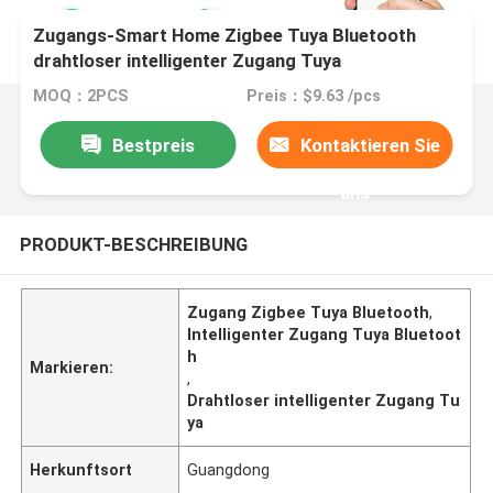
Zugangs-Smart Home Zigbee Tuya Bluetooth
drahtloser intelligenter Zugang Tuya
MOQ：2PCS
Preis：$9.63 /pcs
Bestpreis
Kontaktieren Sie
uns
PRODUKT-BESCHREIBUNG
Zugang Zigbee Tuya Bluetooth
,
Intelligenter Zugang Tuya Bluetoot
h
Markieren:
,
Drahtloser intelligenter Zugang Tu
ya
Herkunftsort
Guangdong