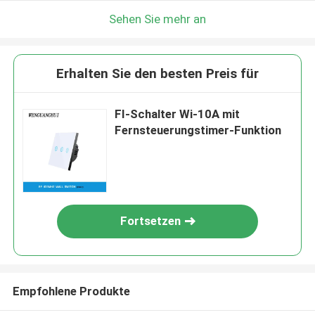
Sehen Sie mehr an
Erhalten Sie den besten Preis für
FI-Schalter Wi-10A mit
Fernsteuerungstimer-Funktion
Fortsetzen
Empfohlene Produkte