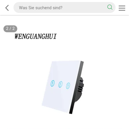
2
/
2