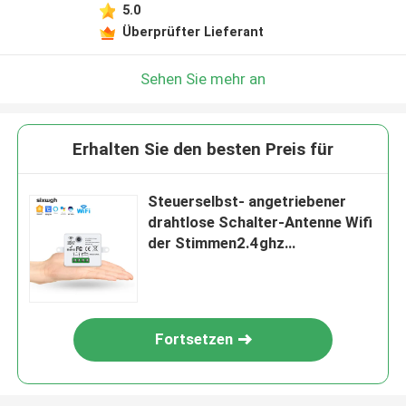
5.0
Überprüfter Lieferant
Sehen Sie mehr an
Erhalten Sie den besten Preis für
Steuerselbst- angetriebener
drahtlose Schalter-Antenne Wifi
der Stimmen2.4ghz
Fernschalter
Fortsetzen