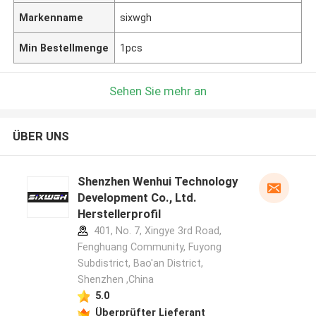
Markenname
sixwgh
Min Bestellmenge
1pcs
Sehen Sie mehr an
ÜBER UNS
Shenzhen Wenhui Technology
Development Co., Ltd.
Herstellerprofil
401, No. 7, Xingye 3rd Road,
Fenghuang Community, Fuyong
Subdistrict, Bao'an District,
Shenzhen ,China
5.0
Überprüfter Lieferant