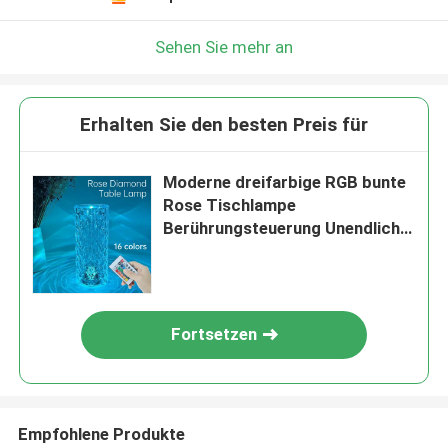
Sehen Sie mehr an
Erhalten Sie den besten Preis für
Moderne dreifarbige RGB bunte
Rose Tischlampe
Berührungsteuerung Unendliche
Dimming
Fortsetzen
Empfohlene Produkte