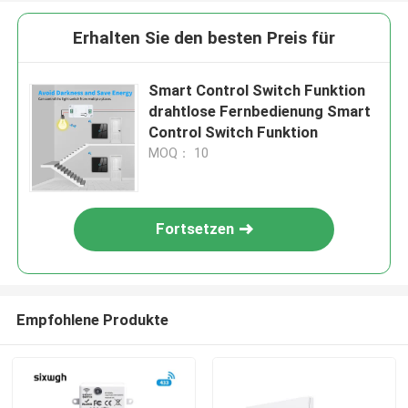
Erhalten Sie den besten Preis für
Smart Control Switch Funktion
drahtlose Fernbedienung Smart
Control Switch Funktion
MOQ： 10
Fortsetzen
Empfohlene Produkte