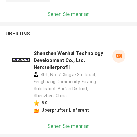
Sehen Sie mehr an
ÜBER UNS
Shenzhen Wenhui Technology
Development Co., Ltd.
Herstellerprofil
401, No. 7, Xingye 3rd Road,
Fenghuang Community, Fuyong
Subdistrict, Bao'an District,
Shenzhen ,China
5.0
Überprüfter Lieferant
Sehen Sie mehr an