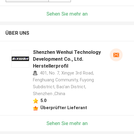
Sehen Sie mehr an
ÜBER UNS
Shenzhen Wenhui Technology
Development Co., Ltd.
Herstellerprofil
401, No. 7, Xingye 3rd Road,
Fenghuang Community, Fuyong
Subdistrict, Bao'an District,
Shenzhen ,China
5.0
Überprüfter Lieferant
Sehen Sie mehr an