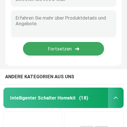
ANDERE KATEGORIEN AUS UNS
Intelligenter Schalter Homekit
(18)