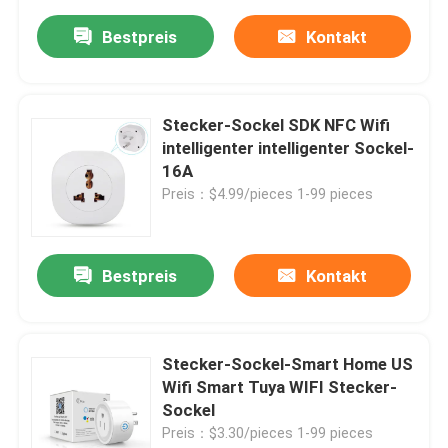
Bestpreis
Kontakt
Stecker-Sockel SDK NFC Wifi
intelligenter intelligenter Sockel-
16A
Preis：$4.99/pieces 1-99 pieces
Bestpreis
Kontakt
Stecker-Sockel-Smart Home US
Wifi Smart Tuya WIFI Stecker-
Sockel
Preis：$3.30/pieces 1-99 pieces