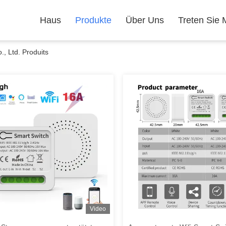
Haus
Produkte
Über Uns
Treten Sie 
 Ltd. Produits
Video