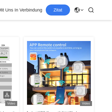
Mit Uns In Verbindung
Zitat
Video
Video