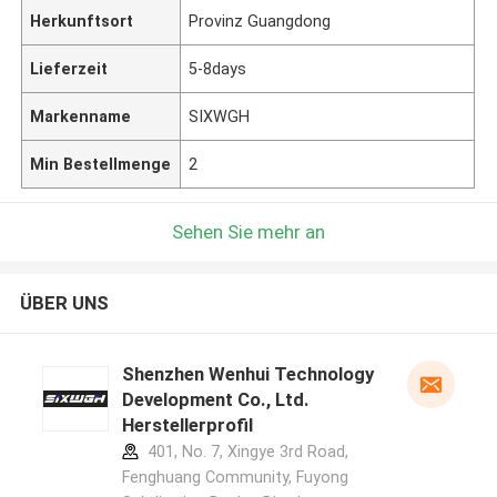
Herkunftsort
Provinz Guangdong
Lieferzeit
5-8days
Markenname
SIXWGH
Min Bestellmenge
2
Sehen Sie mehr an
ÜBER UNS
Shenzhen Wenhui Technology
Development Co., Ltd.
Herstellerprofil
401, No. 7, Xingye 3rd Road,
Fenghuang Community, Fuyong