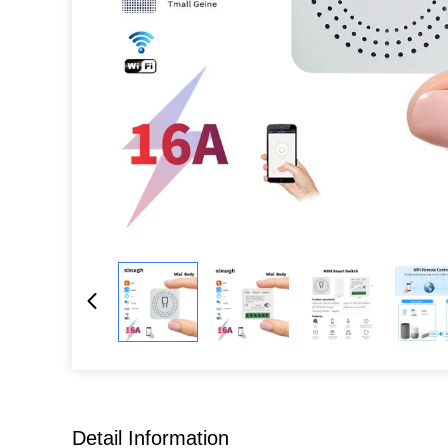
Detail Information