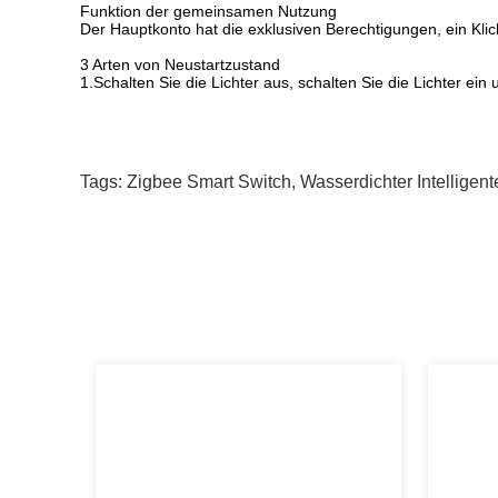
Funktion der gemeinsamen Nutzung
Der Hauptkonto hat die exklusiven Berechtigungen, ein Klic
3 Arten von Neustartzustand
1.Schalten Sie die Lichter aus, schalten Sie die Lichter ei
Tags:
Zigbee Smart Switch
,
Wasserdichter Intelligent