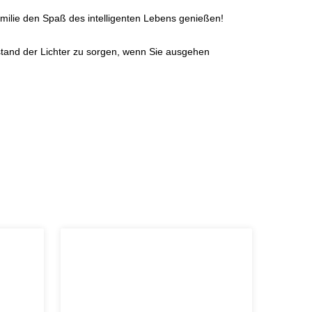
amilie den Spaß des intelligenten Lebens genießen!
Zustand der Lichter zu sorgen, wenn Sie ausgehen