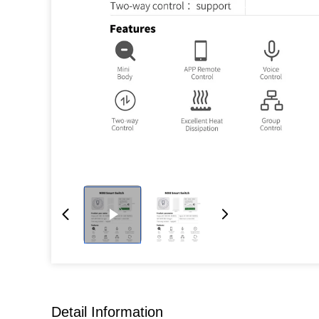
Detail Information