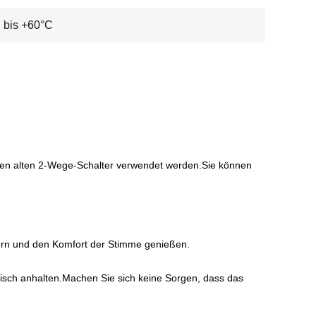
 bis +60°C
 Ihren alten 2-Wege-Schalter verwendet werden.Sie können
ern und den Komfort der Stimme genießen.
isch anhalten.Machen Sie sich keine Sorgen, dass das