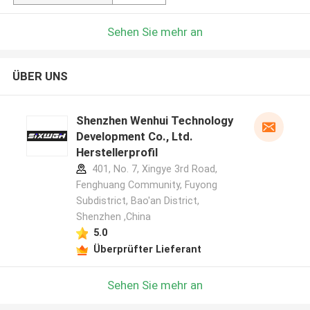
Sehen Sie mehr an
ÜBER UNS
Shenzhen Wenhui Technology
Development Co., Ltd.
Herstellerprofil
401, No. 7, Xingye 3rd Road,
Fenghuang Community, Fuyong
Subdistrict, Bao'an District,
Shenzhen ,China
5.0
Überprüfter Lieferant
Sehen Sie mehr an