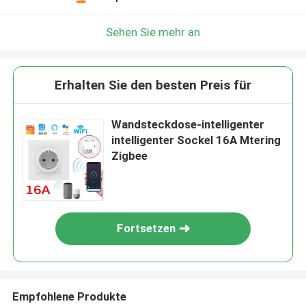
Sehen Sie mehr an
Erhalten Sie den besten Preis für
Wandsteckdose-intelligenter
intelligenter Sockel 16A Mtering
Zigbee
Fortsetzen
Empfohlene Produkte