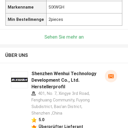
Markenname
SIXWGH
Min Bestellmenge
2pieces
Sehen Sie mehr an
ÜBER UNS
Shenzhen Wenhui Technology
Development Co., Ltd.
Herstellerprofil
401, No. 7, Xingye 3rd Road,
Fenghuang Community, Fuyong
Subdistrict, Bao'an District,
Shenzhen ,China
5.0
Überprüfter Lieferant