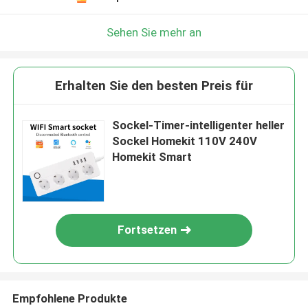
Sehen Sie mehr an
Erhalten Sie den besten Preis für
Sockel-Timer-intelligenter heller
Sockel Homekit 110V 240V
Homekit Smart
Fortsetzen
Empfohlene Produkte